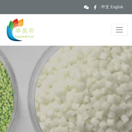
中文
English