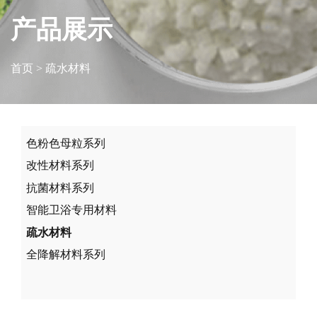
产品展示
首页
> 疏水材料
色粉色母粒系列
改性材料系列
抗菌材料系列
智能卫浴专用材料
疏水材料
全降解材料系列