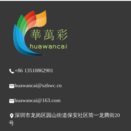
+86 13510862901
huawancai@szhwc.cn
huawancai@163.com
深圳市龙岗区园山街道保安社区简一龙腾街20
号