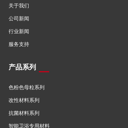
关于我们
公司新闻
行业新闻
服务支持
产品系列
色粉色母粒系列
改性材料系列
抗菌材料系列
智能卫浴专用材料