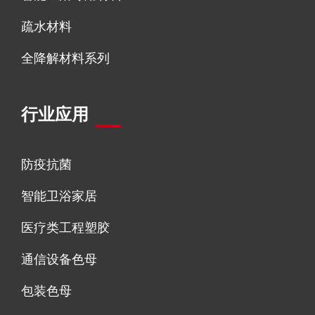
疏水材料
全降解材料系列
行业应用
防疫抗菌
智能卫浴家居
医疗类工程塑胶
通信设备色母
包装色母